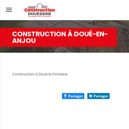
CONSTRUCTION À DOUÉ-EN-
ANJOU
Construction à Doué la Fontaine
Partager
Partager