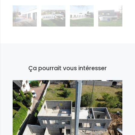
Ça pourrait vous intéresser