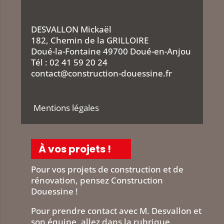
DESVALLON Mickaël
182, Chemin de la GRILLOIRE
Doué-la-Fontaine 49700 Doué-en-Anjou
Tél :
02 41 59 20 24
contact@construction-douessine.fr
Mentions légales
À vos projets !
Pour vos projets de construction et de
rénovation, pensez Construction
Douessine !
Pour prendre contact avec M. Desvallon et
son équipe, allez dans la rubrique