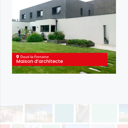
Doué-la-Fontaine
Maison d’architecte