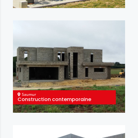
Saumur
Construction contemporaine