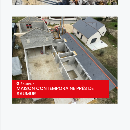
Saumur
MAISON CONTEMPORAINE PRÈS DE
SAUMUR