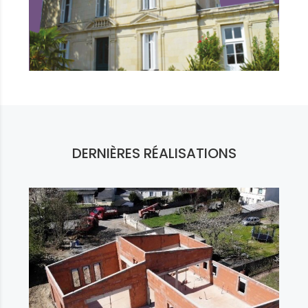
DERNIÈRES RÉALISATIONS