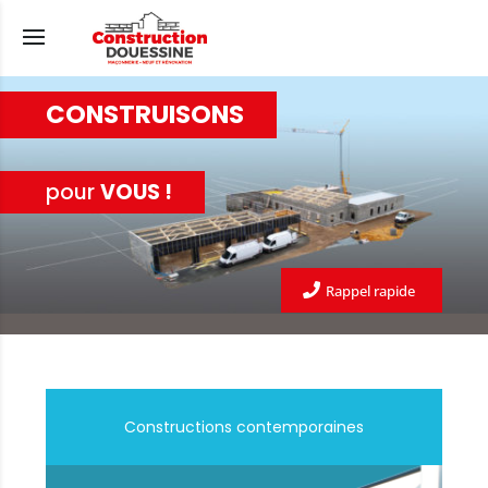
CONSTRUISONS
pour
VOUS !
Rappel rapide
Constructions contemporaines