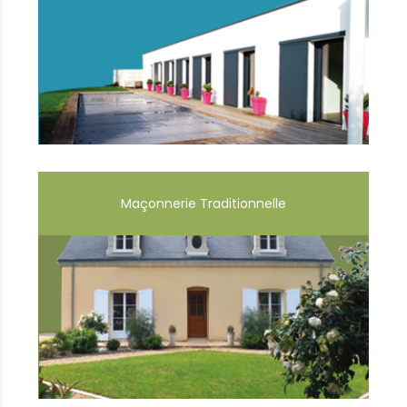
Maçonnerie Traditionnelle