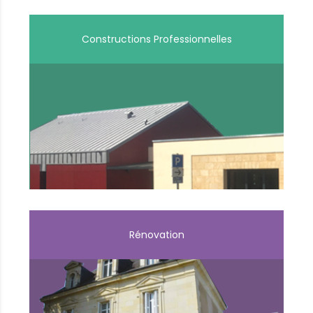
Constructions Professionnelles
Rénovation