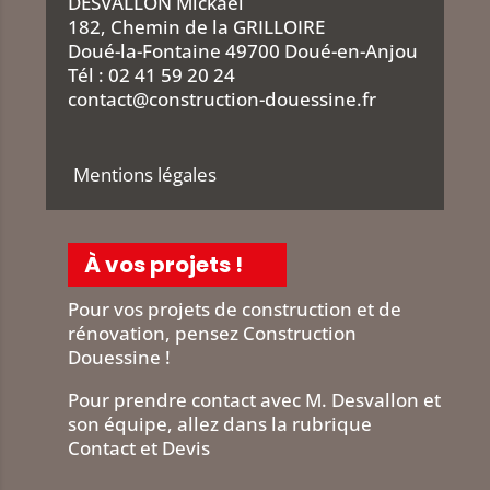
DESVALLON Mickaël
182, Chemin de la GRILLOIRE
Doué-la-Fontaine 49700 Doué-en-Anjou
Tél :
02 41 59 20 24
contact@construction-douessine.fr
Mentions légales
À vos projets !
Pour vos projets de construction et de
rénovation, pensez Construction
Douessine !
Pour prendre contact avec M. Desvallon et
son équipe, allez dans la rubrique
Contact et Devis