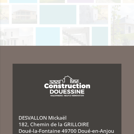
DESVALLON Mickaël
182, Chemin de la GRILLOIRE
Doué-la-Fontaine 49700 Doué-en-Anjou