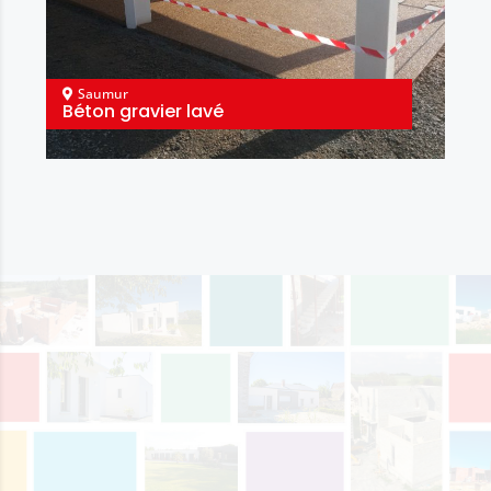
Saumur
Béton gravier lavé