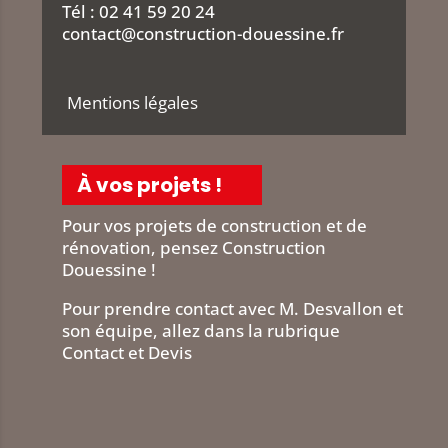
Tél :
02 41 59 20 24
contact@construction-douessine.fr
Mentions légales
À vos projets !
Pour vos projets de construction et de
rénovation, pensez Construction
Douessine !
Pour prendre contact avec M. Desvallon et
son équipe, allez dans la rubrique
Contact et Devis