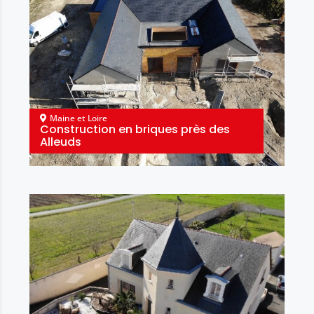
Maine et Loire
Construction en briques près des
Alleuds