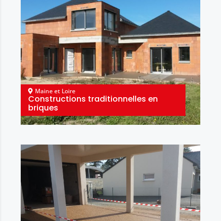
Maine et Loire
Constructions traditionnelles en
briques