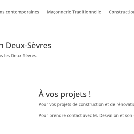
ons contemporaines
Maçonnerie Traditionnelle
Constructio
n Deux-Sèvres
s les Deux-Sèvres.
À vos projets !
Pour vos projets de construction et de rénovat
Pour prendre contact avec M. Desvallon et son 